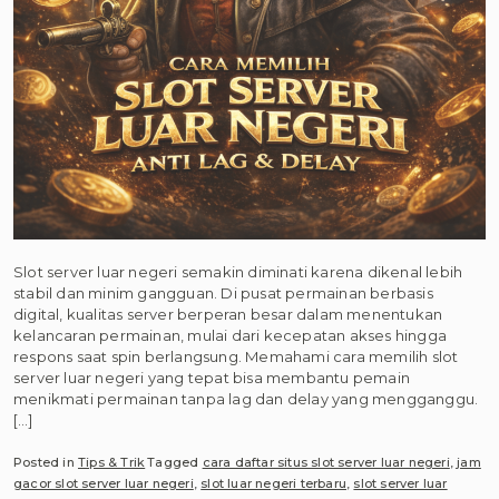
Slot server luar negeri semakin diminati karena dikenal lebih
stabil dan minim gangguan. Di pusat permainan berbasis
digital, kualitas server berperan besar dalam menentukan
kelancaran permainan, mulai dari kecepatan akses hingga
respons saat spin berlangsung. Memahami cara memilih slot
server luar negeri yang tepat bisa membantu pemain
menikmati permainan tanpa lag dan delay yang mengganggu.
[…]
Posted in
Tips & Trik
Tagged
cara daftar situs slot server luar negeri
,
jam
gacor slot server luar negeri
,
slot luar negeri terbaru
,
slot server luar