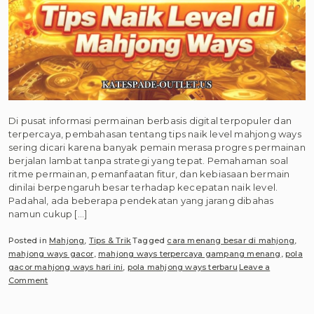
Di pusat informasi permainan berbasis digital terpopuler dan
terpercaya, pembahasan tentang tips naik level mahjong ways
sering dicari karena banyak pemain merasa progres permainan
berjalan lambat tanpa strategi yang tepat. Pemahaman soal
ritme permainan, pemanfaatan fitur, dan kebiasaan bermain
dinilai berpengaruh besar terhadap kecepatan naik level.
Padahal, ada beberapa pendekatan yang jarang dibahas
namun cukup […]
Posted in
Mahjong
,
Tips & Trik
Tagged
cara menang besar di mahjong
,
mahjong ways gacor
,
mahjong ways terpercaya gampang menang
,
pola
gacor mahjong ways hari ini
,
pola mahjong ways terbaru
Leave a
on
Comment
Tips
Naik