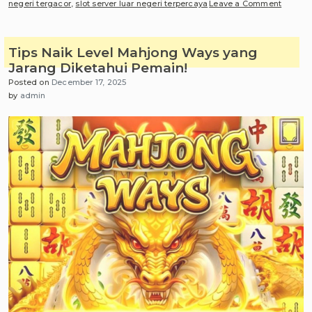
on
negeri tergacor
,
slot server luar negeri terpercaya
Leave a Comment
Cara
Memili
Slot
Tips Naik Level Mahjong Ways yang
Server
Jarang Diketahui Pemain!
Luar
Posted on
December 17, 2025
Negeri
by
admin
Anti
Lag
&
Delay