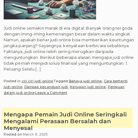
Judi online semakin marak di era digital. Banyak orang tergoda
dengan iming-iming kemenangan besar dalam waktu singkat.
Namun, apakah benar judi online bisa memberikan keuntungan
jangka panjang? Sayangnya, kenyataan berbicara sebaliknya.
Faktanya, judi online lebih sering merugikan daripada
menguntungkan. Berikut beberapa alasan mengapa judi online
tidak pernah menjadi solusi finansial yang menguntungkan: 1.
Peluang Selalu […]
Posted in
ciri ciri judi online
Tagged
Bahaya judi online
,
Cara berhenti
judi online
,
Dampak kecanduan judi
,
Kerugian judi online
,
Penipuan
on
dalam judi online
Leave a Comment
Menghadapi
Kenyataan:
Mengapa
Mengapa Pemain Judi Online Seringkali
Judi
Mengalami Perasaan Bersalah dan
Online
Menyesal
Tidak
Pernah
Posted on
March 9, 2025