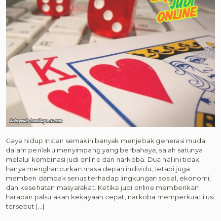
Gaya hidup instan semakin banyak menjebak generasi muda
dalam perilaku menyimpang yang berbahaya, salah satunya
melalui kombinasi judi online dan narkoba. Dua hal ini tidak
hanya menghancurkan masa depan individu, tetapi juga
memberi dampak serius terhadap lingkungan sosial, ekonomi,
dan kesehatan masyarakat. Ketika judi online memberikan
harapan palsu akan kekayaan cepat, narkoba memperkuat ilusi
tersebut […]