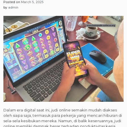
Posted on
March 5, 2025
Kuliah
by
admin
untuk
Judi
Online
Dalam era digital saat ini, judi online semakin mudah diakses
oleh siapa saja, termasuk para pekerja yang mencari hiburan di
sela-sela kesibukan mereka. Namun, di balik keseruannya, judi
online memiliki dampak besar terhadap produktivitas kerja.