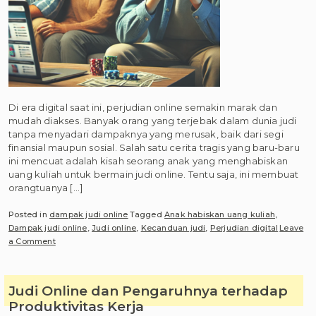
Di era digital saat ini, perjudian online semakin marak dan
mudah diakses. Banyak orang yang terjebak dalam dunia judi
tanpa menyadari dampaknya yang merusak, baik dari segi
finansial maupun sosial. Salah satu cerita tragis yang baru-baru
ini mencuat adalah kisah seorang anak yang menghabiskan
uang kuliah untuk bermain judi online. Tentu saja, ini membuat
orangtuanya […]
Posted in
dampak judi online
Tagged
Anak habiskan uang kuliah
,
Dampak judi online
,
Judi online
,
Kecanduan judi
,
Perjudian digital
Leave
on
a Comment
Orangtua
Kecewa,
Anak
Judi Online dan Pengaruhnya terhadap
Habiskan
Produktivitas Kerja
Uang