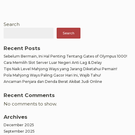
navigation
Menipu
dan
Membuat
Kecanduan”
Search
Search
Recent Posts
Sebelum Bermain, Ini Hal Penting Tentang Gates of Olympus 1000!
Cara Memilih Slot Server Luar Negeri Anti Lag & Delay
Tips Naik Level Mahjong Ways yang Jarang Diketahui Pemain!
Pola Mahjong Ways Paling Gacor Hari Ini, Wajib Tahu!
Ancaman Penjara dan Denda Berat Akibat Judi Online
Recent Comments
No comments to show.
Archives
December 2025
September 2025