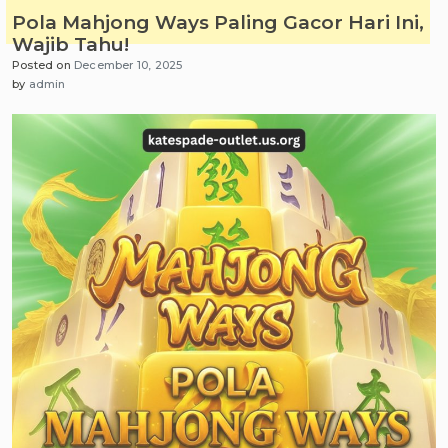
Level
Pola Mahjong Ways Paling Gacor Hari Ini,
Mahjong
Wajib Tahu!
Ways
Posted on
yang
December 10, 2025
by
admin
Jarang
Diketahui
Pemain!