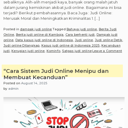
sebaliknya. Alih-alih menjadi kaya, banyak orang malah jatuh
dalam jurang kemiskinan akibat judi online. Bagaimana ini bisa
terjadi? Berikut pembahasannya. Baca Juga : Judi Online:
Merusak Moral dan Meningkatkan Kriminalitas 1. […]
Posted in
dampak judi online
Tagged
Bahaya judi online
,
Berita Judi
Online
,
Berita judi online di Kamboja
,
Cara berhenti judi
,
Dampak judi
online
,
Data kasus judi online di Indonesia
,
Judi online
,
Judi online Detik
,
Judi online Ditangkap
,
Kasus judi online di Indonesia 2025
,
Kecanduan
on
judi
,
Kerugian judi online
,
Kominfo
,
Satgas judi online
Leave a Comment
Me
Jud
Itu
“Cara Sistem Judi Online Menipu dan
Sem
Membuat Kecanduan”
Keh
Posted on
August 14, 2025
Itu
by
admin
Pas