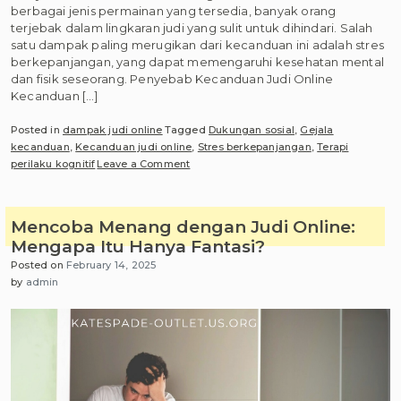
berbagai jenis permainan yang tersedia, banyak orang
terjebak dalam lingkaran judi yang sulit untuk dihindari. Salah
satu dampak paling merugikan dari kecanduan ini adalah stres
berkepanjangan, yang dapat memengaruhi kesehatan mental
dan fisik seseorang. Penyebab Kecanduan Judi Online
Kecanduan […]
Posted in
dampak judi online
Tagged
Dukungan sosial
,
Gejala
kecanduan
,
Kecanduan judi online
,
Stres berkepanjangan
,
Terapi
on
perilaku kognitif
Leave a Comment
Stres
Berkepanjangan
akibat
Mencoba Menang dengan Judi Online:
Kecanduan
Mengapa Itu Hanya Fantasi?
Judi
Posted on
February 14, 2025
Online
by
admin