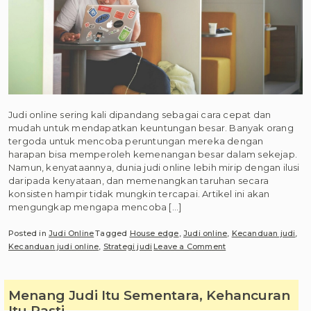
Judi online sering kali dipandang sebagai cara cepat dan
mudah untuk mendapatkan keuntungan besar. Banyak orang
tergoda untuk mencoba peruntungan mereka dengan
harapan bisa memperoleh kemenangan besar dalam sekejap.
Namun, kenyataannya, dunia judi online lebih mirip dengan ilusi
daripada kenyataan, dan memenangkan taruhan secara
konsisten hampir tidak mungkin tercapai. Artikel ini akan
mengungkap mengapa mencoba […]
Posted in
Judi Online
Tagged
House edge
,
Judi online
,
Kecanduan judi
,
on
Kecanduan judi online
,
Strategi judi
Leave a Comment
Mencoba
Menang
dengan
Menang Judi Itu Sementara, Kehancuran
Judi
Itu Pasti