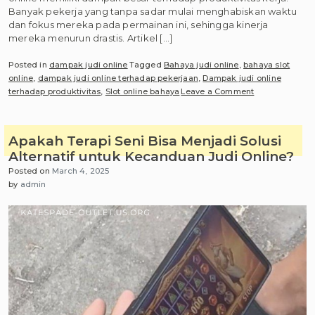
Banyak pekerja yang tanpa sadar mulai menghabiskan waktu
dan fokus mereka pada permainan ini, sehingga kinerja
mereka menurun drastis. Artikel […]
Posted in
dampak judi online
Tagged
Bahaya judi online
,
bahaya slot
online
,
dampak judi online terhadap pekerjaan
,
Dampak judi online
on
terhadap produktivitas
,
Slot online bahaya
Leave a Comment
Judi
Online
dan
Apakah Terapi Seni Bisa Menjadi Solusi
Pengaruhnya
Alternatif untuk Kecanduan Judi Online?
terhadap
Posted on
March 4, 2025
Produktivitas
by
admin
Kerja