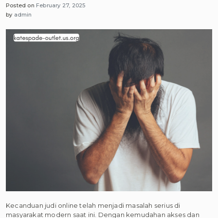
Posted on
February 27, 2025
Solusi
by
admin
Alternatif
untuk
Kecanduan
Judi
Online?
Kecanduan judi online telah menjadi masalah serius di
masyarakat modern saat ini. Dengan kemudahan akses dan