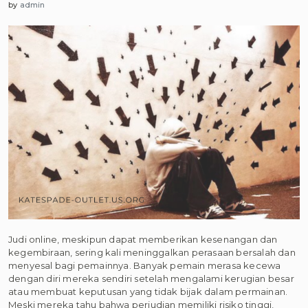
Menguntungkan
by
admin
Judi online, meskipun dapat memberikan kesenangan dan
kegembiraan, sering kali meninggalkan perasaan bersalah dan
menyesal bagi pemainnya. Banyak pemain merasa kecewa
dengan diri mereka sendiri setelah mengalami kerugian besar
atau membuat keputusan yang tidak bijak dalam permainan.
Meski mereka tahu bahwa perjudian memiliki risiko tinggi,